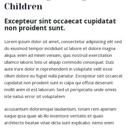
Children
Excepteur sint occaecat cupidatat
non proident sunt.
Lorem ipsum dolor sit amet, consectetur adipisicing elit sed
do eiusmod tempor incididunt ut labore et dolore magna
aliqua. enim ad minim veniam, quis nostrud exercitation
ullamco laboris tnisi ut aliquip commodo consequat. Duis
aute irure dolor in reprehenderit in voluptate velit esse
cillum dolore eu fugiat nulla pariatur. Excepteur sint occaecat
cupidatat non proident sunt in culpa qui officia deserunt
mollit anim id est laborum. Sed ut perspiciatis unde omnis
iste natus error sit voluptatem
accusantium doloremque laudantium, totam rem aperiam
eaque ipsa quae ab illo inventore veritatis et quasi
architecto beatae vitae dicta sunt explicabo. nemo enim