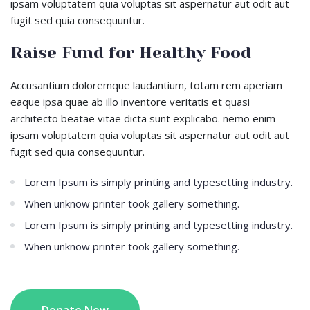
ipsam voluptatem quia voluptas sit aspernatur aut odit aut
fugit sed quia consequuntur.
Raise Fund for Healthy Food
Accusantium doloremque laudantium, totam rem aperiam
eaque ipsa quae ab illo inventore veritatis et quasi
architecto beatae vitae dicta sunt explicabo. nemo enim
ipsam voluptatem quia voluptas sit aspernatur aut odit aut
fugit sed quia consequuntur.
Lorem Ipsum is simply printing and typesetting industry.
When unknow printer took gallery something.
Lorem Ipsum is simply printing and typesetting industry.
When unknow printer took gallery something.
Donate Now